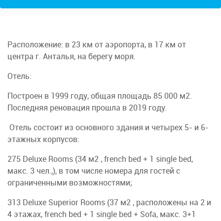
Расположение: в 23 км от аэропорта, в 17 км от
центра г. Анталья, на берегу моря.
Отель:
Построен в 1999 году, общая площадь 85 000 м2.
Последняя реновация прошла в 2019 году.
Отель состоит из основного здания и четырех 5- и 6-
этажных корпусов:
275 Deluxe Rooms (34 м2 , french bed + 1 single bed,
макс. 3 чел.,), в том числе номера для гостей с
ограниченными возможностями;
313 Deluxe Superior Rooms (37 м2 , расположены на 2 и
4 этажах, french bed + 1 single bed + Sofa, макс. 3+1