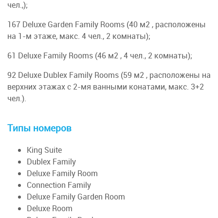
чел.,);
167 Deluxe Garden Family Rooms (40 м2 , расположены
на 1-м этаже, макс. 4 чел., 2 комнаты);
61 Deluxe Family Rooms (46 м2 , 4 чел., 2 комнаты);
92 Deluxe Dublex Family Rooms (59 м2 , расположены на
верхних этажах с 2-мя ванными конатами, макс. 3+2
чел.).
Типы номеров
King Suite
Dublex Family
Deluxe Family Room
Connection Family
Deluxe Family Garden Room
Deluxe Room