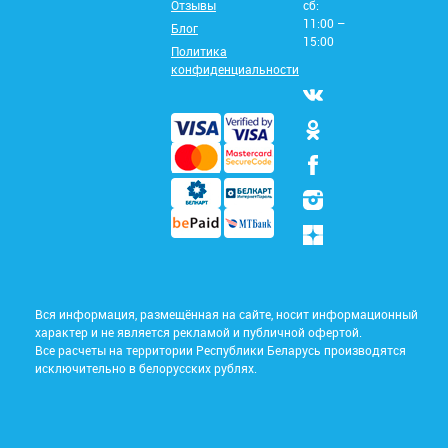
Отзывы
сб:
11:00 –
Блог
15:00
Политика
конфиденциальности
Вся информация, размещённая на сайте, носит информационный
характер и не является рекламой и публичной офертой.
Все расчеты на территории Республики Беларусь производятся
исключительно в белорусских рублях.