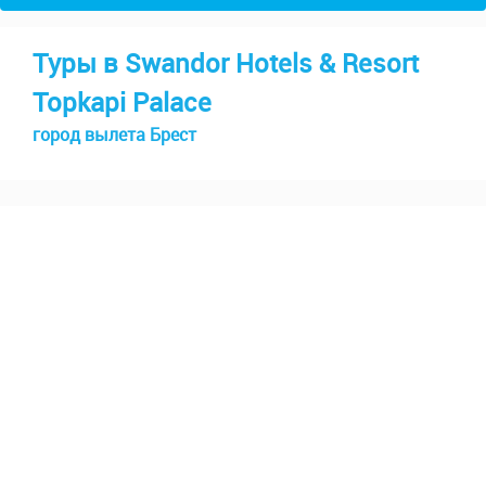
Туры в Swandor Hotels & Resort
Topkapi Palace
город вылета Брест