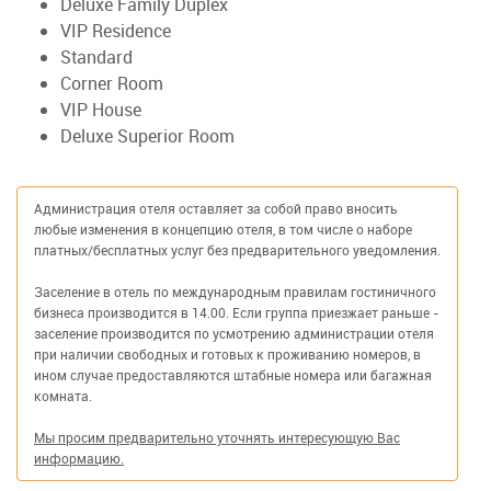
Deluxe Family Duplex
VIP Residence
Standard
Corner Room
VIP House
Deluxe Superior Room
Администрация отеля оставляет за собой право вносить
любые изменения в концепцию отеля, в том числе о наборе
платных/бесплатных услуг без предварительного уведомления.
Заселение в отель по международным правилам гостиничного
бизнеса производится в 14.00. Если группа приезжает раньше -
заселение производится по усмотрению администрации отеля
при наличии свободных и готовых к проживанию номеров, в
ином случае предоставляются штабные номера или багажная
комната.
Мы просим предварительно уточнять интересующую Вас
информацию.