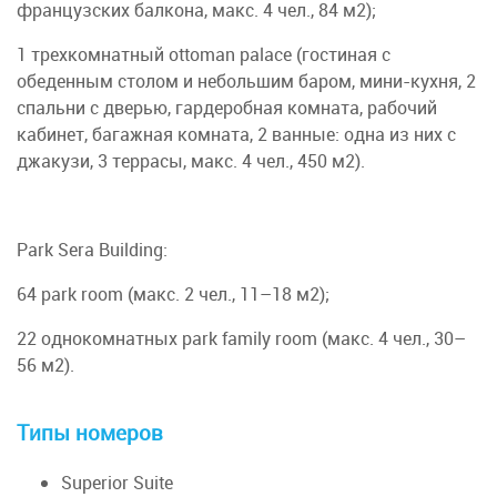
французских балкона, макс. 4 чел., 84 м2);
1 трехкомнатный ottoman palace (гостиная с
обеденным столом и небольшим баром, мини-кухня, 2
спальни c дверью, гардеробная комната, рабочий
кабинет, багажная комната, 2 ванные: одна из них с
джакузи, 3 террасы, макс. 4 чел., 450 м2).
Park Sera Building:
64 park room (макс. 2 чел., 11–18 м2);
22 однокомнатных park family room (макс. 4 чел., 30–
56 м2).
Типы номеров
Superior Suite