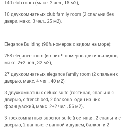
140 club room (макс. 2 чел., 18 м2);
10 двухкомнатных club family room (2 спальни без
двери, макс. 3 чел., 25 м2).
Elegance Building (90% номеров с видом на море):
258 elegance room (из них 9 номеров для инвалидов,
макс. 2+2 чел., 32 м2);
27 двухкомнатных elegance family room (2 спальни с
дверью, макс. 4 чел., 40 м2);
3 двухкомнатных deluxe suite (гостиная, спальня с
дверью, с french bed, 2 балкона: один из них
французский, макс. 2+2 чел., 56 м2);
3 трехкомнатных superior suite (гостиная, 2 спальни с
дверью, 2 ванные: с ванной и душем, балкон и 2