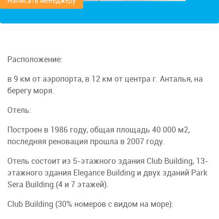
Написать менеджеру
Расположение:
в 9 км от аэропорта, в 12 км от центра г. Анталья, на
берегу моря.
Отель:
Построен в 1986 году, общая площадь 40 000 м2,
последняя реновация прошла в 2007 году.
Отель состоит из 5-этажного здания Club Building, 13-
этажного здания Elegance Building и двух зданий Park
Sera Building (4 и 7 этажей).
Club Building (30% номеров с видом на море):