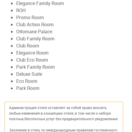
Elegance Family Room
ROH
Promo Room
Club Action Room
Ottomane Palace
Club Family Room
Club Room
Elegance Room
Club Eco Room
Park Family Room
Deluxe Suite
Eco Room
Park Room
Администрация отеля оставляет за собой право вносить
любые изменения в концепцию отеля, в том числе о наборе
платных/бесплатных услуг без предварительного уведомления.
Заселение в отель по международным правилам гостиничного