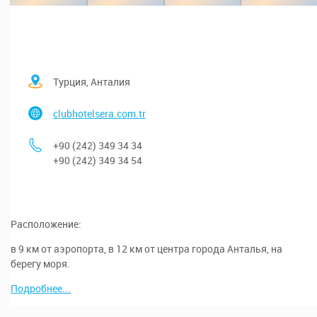
Турция, Анталия
clubhotelsera.com.tr
+90 (242) 349 34 34
+90 (242) 349 34 54
Расположение:
в 9 км от аэропорта, в 12 км от центра города Анталья, на
берегу моря.
Подробнее...