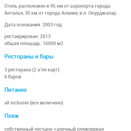
Отель расположен в 95 км от аэропорта города
Анталья, 30 км от города Алания, в п. Окурджалар..
Дата основания: 2003 год
реставрирован: 2013
общая площадь: 16000 м2
Рестораны и бары
3 ресторана (2 а’ля карт)
6 баров
Питание
all inclusive (все включено)
Пляж
собственный песчано-галечный пляжпервая