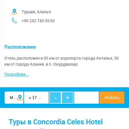
Турция, Аланья
+90 242 745 09 82
Расположение
Отель расположен в 95 км от аэропорта города Анталья, 30
км от города Алания, в п. Окурджалар.
Подробнее...
-
+
Туры в Concordia Celes Hotel