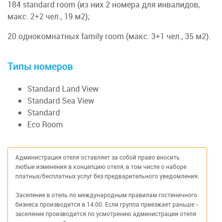
184 standard room (из них 2 номера для инвалидов,
макс. 2+2 чел., 19 м2);
20 однокомнатных family room (макс. 3+1 чел., 35 м2).
Типы номеров
Standard Land View
Standard Sea View
Standard
Eco Room
Администрация отеля оставляет за собой право вносить
любые изменения в концепцию отеля, в том числе о наборе
платных/бесплатных услуг без предварительного уведомления.
Заселение в отель по международным правилам гостиничного
бизнеса производится в 14.00. Если группа приезжает раньше -
заселение производится по усмотрению администрации отеля