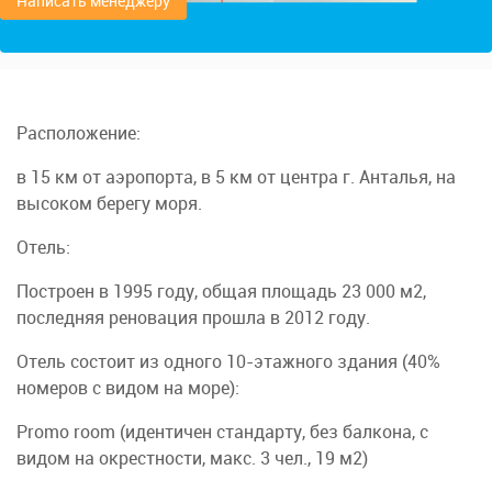
Написать менеджеру
Расположение:
в 15 км от аэропорта, в 5 км от центра г. Анталья, на
высоком берегу моря.
Отель:
Построен в 1995 году, общая площадь 23 000 м2,
последняя реновация прошла в 2012 году.
Отель состоит из одного 10-этажного здания (40%
номеров с видом на море):
Promo room (идентичен стандарту, без балкона, с
видом на окрестности, макс. 3 чел., 19 м2)