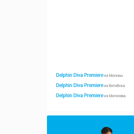
Delphin Diva Premiere
из Москвы
Delphin Diva Premiere
из Витебска
Delphin Diva Premiere
из Могилева