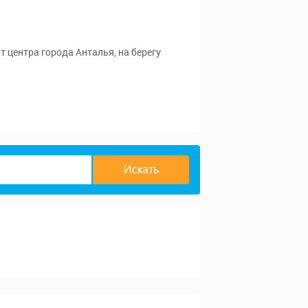
от центра города Анталья, на берегу