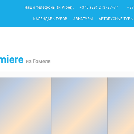
Наши телефоны (и Viber):
+375 (29) 213-27-77
+37
КАЛЕНДАРЬ ТУРОВ
АВИАТУРЫ
АВТОБУСНЫЕ ТУРЫ
emiere
из Гомеля