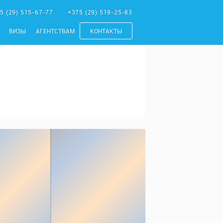
5 (29) 515-67-77
+375 (29) 519-25-83
ВИЗЫ
АГЕНТСТВАМ
КОНТАКТЫ