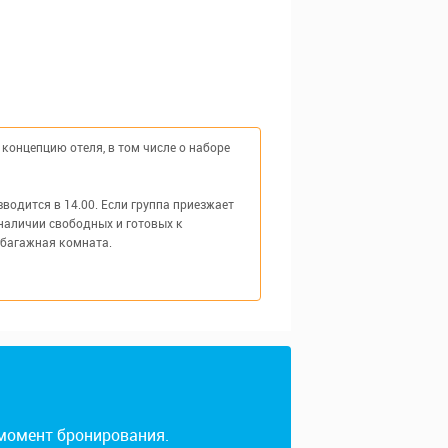
концепцию отеля, в том числе о наборе
одится в 14.00. Если группа приезжает
наличии свободных и готовых к
 багажная комната.
 момент бронирования.