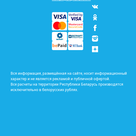
Вся информация, размещённая на сайте, носит информационный
характер и не является рекламой и публичной офертой.
Все расчеты на территории Республики Беларусь производятся
исключительно в белорусских рублях.