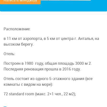
Написать менеджеру
Расположение:
в 11 км от аэропорта, в 5 км от центра г. Анталья, на
высоком берегу.
Отель:
Построен в 1980 году, общая площадь 3000 м 2.
Последняя реновация прошла в 2016 году.
Отель состоит из одного 5-этажного здания (все
комнаты с видом на море):
72 standard room (макс. 2+1 чел., 22 м2);