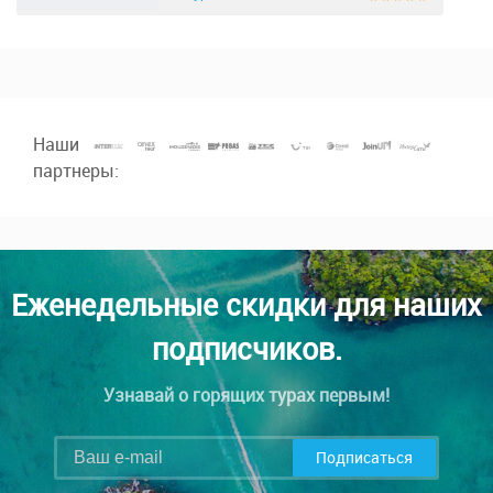
Наши
партнеры:
Еженедельные скидки для наших
подписчиков.
Узнавай о горящих турах первым!
Подписаться