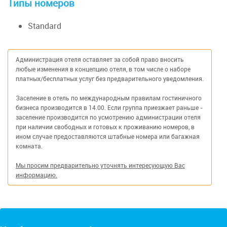
Типы номеров
Standard
Администрация отеля оставляет за собой право вносить
любые изменения в концепцию отеля, в том числе о наборе
платных/бесплатных услуг без предварительного уведомления.
Заселение в отель по международным правилам гостиничного
бизнеса производится в 14.00. Если группа приезжает раньше -
заселение производится по усмотрению администрации отеля
при наличии свободных и готовых к проживанию номеров, в
ином случае предоставляются штабные номера или багажная
комната.
Мы просим предварительно уточнять интересующую Вас
информацию.