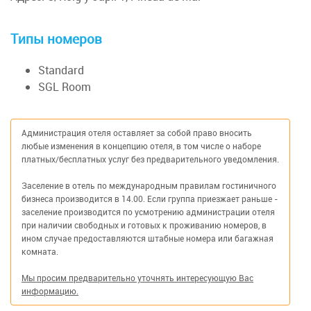
Типы номеров
Standard
SGL Room
Администрация отеля оставляет за собой право вносить
любые изменения в концепцию отеля, в том числе о наборе
платных/бесплатных услуг без предварительного уведомления.
Заселение в отель по международным правилам гостиничного
бизнеса производится в 14.00. Если группа приезжает раньше -
заселение производится по усмотрению администрации отеля
при наличии свободных и готовых к проживанию номеров, в
ином случае предоставляются штабные номера или багажная
комната.
Мы просим предварительно уточнять интересующую Вас
информацию.