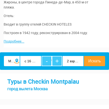
Жироны, в центре города Пинеда-де-Мар, в 450 м от
пляжа.
Отель:
Входит в группу отелей CHECKIN HOTELES
Построен в 1942 году, реконструирован в 2004 году.
Подробнее...
-
+
Туры в Checkin Montpalau
город вылета Москва