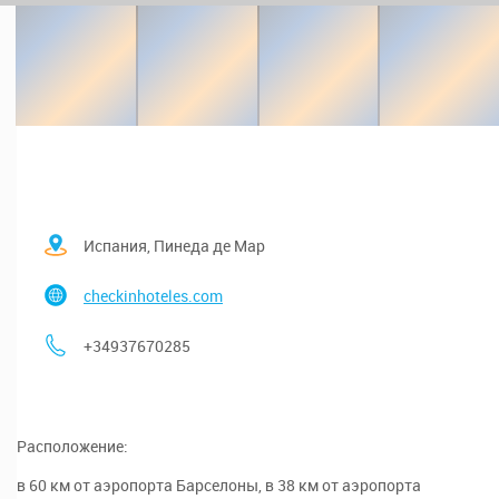
Испания, Пинеда де Мар
checkinhoteles.com
+34937670285
Расположение:
в 60 км от аэропорта Барселоны, в 38 км от аэропорта