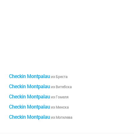
Checkin Montpalau
из Бреста
Checkin Montpalau
из Витебска
Checkin Montpalau
из Гомеля
Checkin Montpalau
из Минска
Checkin Montpalau
из Могилева