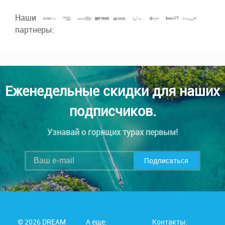
Наши
партнеры:
Еженедельные скидки для наших
подписчиков.
Узнавай о горящих турах первым!
Подписаться
© 2026 DREAM
А еще:
Контакты: