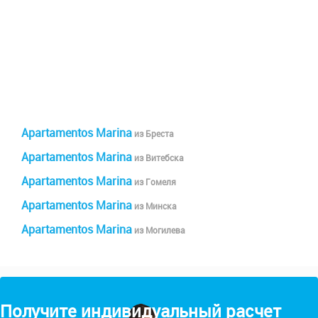
Apartamentos Marina
из Бреста
Apartamentos Marina
из Витебска
Apartamentos Marina
из Гомеля
Apartamentos Marina
из Минска
Apartamentos Marina
из Могилева
Получите индивидуальный расчет