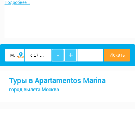
Подробнее...
-
+
Туры в Apartamentos Marina
город вылета Москва