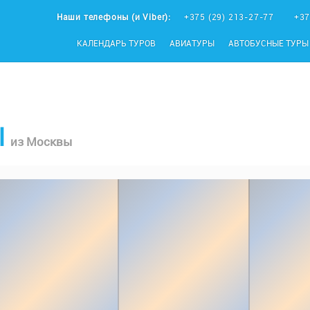
Наши телефоны (и Viber):
+375 (29) 213-27-77
+37
КАЛЕНДАРЬ ТУРОВ
АВИАТУРЫ
АВТОБУСНЫЕ ТУРЫ
l
из Москвы