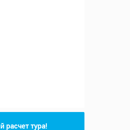
 расчет тура!