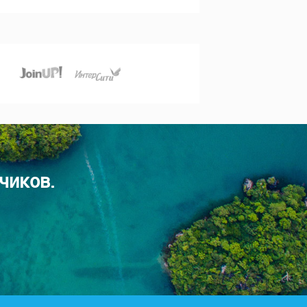
чиков.