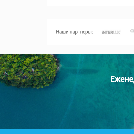
Наши партнеры:
Ежене