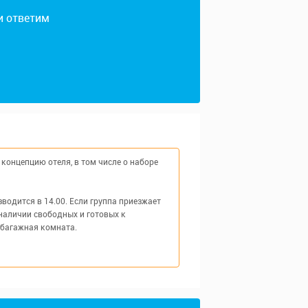
и ответим
концепцию отеля, в том числе о наборе
одится в 14.00. Если группа приезжает
наличии свободных и готовых к
 багажная комната.