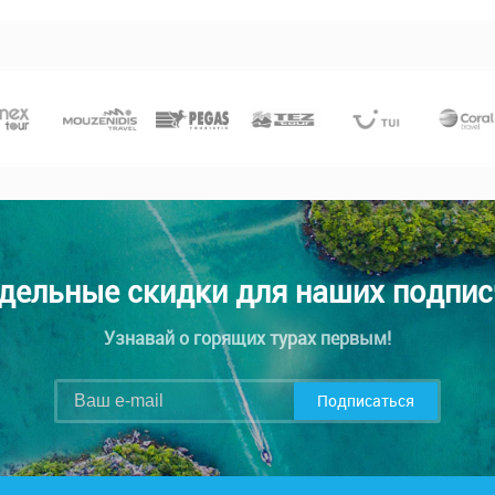
дельные скидки для наших подпис
Узнавай о горящих турах первым!
Подписаться