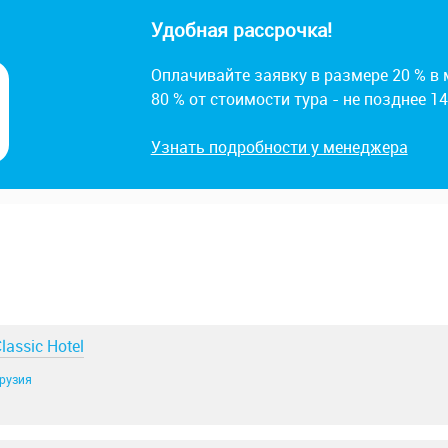
Удобная рассрочка!
Оплачивайте заявку в размере 20 % в
80 % от стоимости тура - не позднее 1
Узнать подробности у менеджера
lassic Hotel
рузия