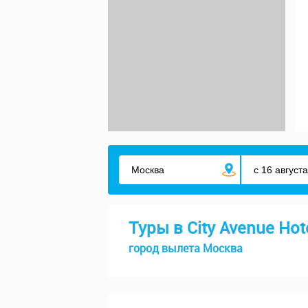
Туры в City Avenue Hot
город вылета Москва