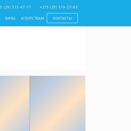
5 (29) 515-67-77
+375 (29) 519-25-83
ВИЗЫ
АГЕНТСТВАМ
КОНТАКТЫ