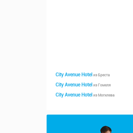
City Avenue Hotel
из Бреста
City Avenue Hotel
из Гомеля
City Avenue Hotel
из Могилева