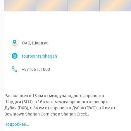
ОАЭ, Шарджа
fourpoints/sharjah
+97165131000
Расположен в 18 км от международного аэропорта
Шарджи (SHJ), в 16 км от международного аэропорта
Дубая (DXB), в 84 км от аэропорта Дубая (DWC), в 6 км от
Downtown Sharjah Corniche и Sharjah Creek..
Подробнее...