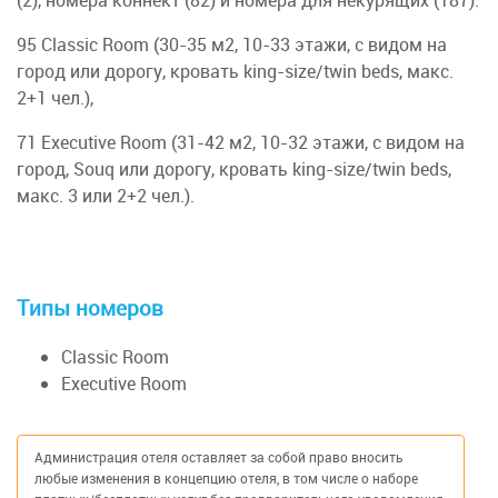
95 Classic Room (30-35 м2, 10-33 этажи, с видом на
город или дорогу, кровать king-size/twin beds, макс.
2+1 чел.),
71 Executive Room (31-42 м2, 10-32 этажи, с видом на
город, Souq или дорогу, кровать king-size/twin beds,
макс. 3 или 2+2 чел.).
Типы номеров
Classic Room
Executive Room
Администрация отеля оставляет за собой право вносить
любые изменения в концепцию отеля, в том числе о наборе