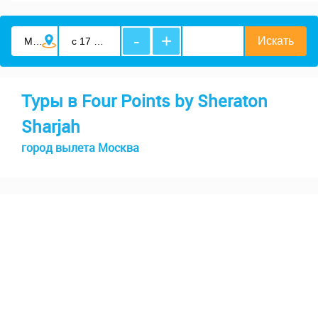
-
+
Туры в Four Points by Sheraton
Sharjah
город вылета Москва