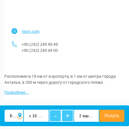
rixos.com
+90 (242) 249 49 49
+90 (242) 249 49 00
Расположен в 18 км от аэропорта, в 1 км от центра города
Анталья, в 300 м через дорогу от городского пляжа..
Подробнее...
-
+