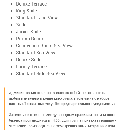
Deluxe Terrace
King Suite
Standard Land View
Suite
Junior Suite
Promo Room
Connection Room Sea View
Standard Sea View
Deluxe Suite
Family Terrace
Standard Side Sea View
Администрация отеля оставляет за собой право вносить
любые изменения в концепцию отеля, в том числе о наборе
платных/бесплатных услуг без предварительного уведомления.
Заселение в отель по международным правилам гостиничного
бизнеса производится в 14.00. Если группа приезжает раньше -
заселение производится по усмотрению администрации отеля