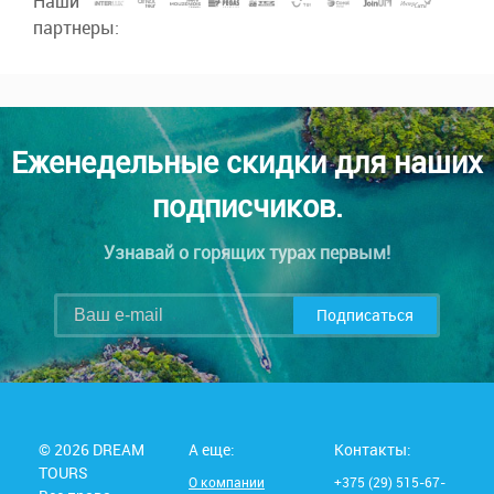
Наши
партнеры:
Еженедельные скидки для наших
подписчиков.
Узнавай о горящих турах первым!
Подписаться
© 2026 DREAM
А еще:
Контакты:
TOURS
О компании
+375 (29) 515-67-