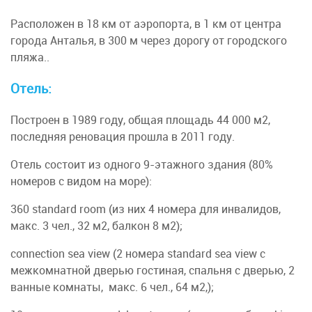
Расположен в 18 км от аэропорта, в 1 км от центра
города Анталья, в 300 м через дорогу от городского
пляжа..
Отель:
Построен в 1989 году, общая площадь 44 000 м2,
последняя реновация прошла в 2011 году.
Отель состоит из одного 9-этажного здания (80%
номеров с видом на море):
360 standard room (из них 4 номера для инвалидов,
макс. 3 чел., 32 м2, балкон 8 м2);
connection sea view (2 номера standard sea view с
межкомнатной дверью гостиная, спальня с дверью, 2
ванные комнаты, макс. 6 чел., 64 м2,);