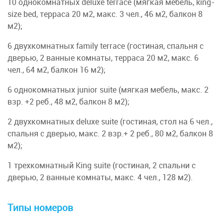
10 однокомнатных deluxe terrace (мягкая мебель, king-
size bed, терраса 20 м2, макс. 3 чел., 46 м2, балкон 8
м2);
6 двухкомнатных family terrace (гостиная, спальня с
дверью, 2 ванные комнаты, терраса 20 м2, макс. 6
чел., 64 м2, балкон 16 м2);
6 однокомнатных junior suite (мягкая мебель, макс. 2
взр. +2 реб., 48 м2, балкон 8 м2);
2 двухкомнатных deluxe suite (гостиная, стол на 6 чел.,
спальня с дверью, макс. 2 взр.+ 2 реб., 80 м2, балкон 8
м2);
1 трехкомнатный King suite (гостиная, 2 спальни с
дверью, 2 ванные комнаты, макс. 4 чел., 128 м2).
Типы номеров