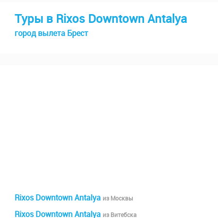
Туры в Rixos Downtown Antalya
город вылета Брест
Rixos Downtown Antalya
из Москвы
Rixos Downtown Antalya
из Витебска