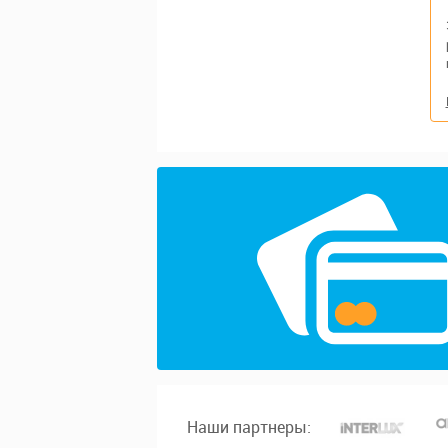
Наши партнеры: