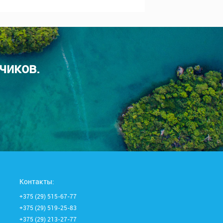
чиков.
Контакты:
+375 (29) 515-67-77
+375 (29) 519-25-83
+375 (29) 213-27-77