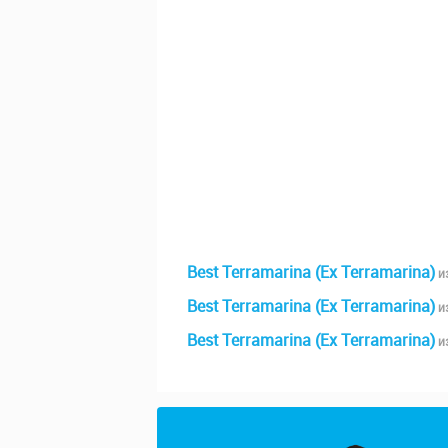
Best Terramarina (Ex Terramarina)
и
Best Terramarina (Ex Terramarina)
и
Best Terramarina (Ex Terramarina)
и