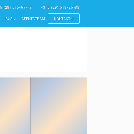
5 (29) 515-67-77
+375 (29) 519-25-83
ВИЗЫ
АГЕНТСТВАМ
КОНТАКТЫ