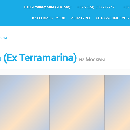
Наши телефоны (и Viber):
+375 (29) 213-27-77
+37
КАЛЕНДАРЬ ТУРОВ
АВИАТУРЫ
АВТОБУСНЫЕ ТУРЫ
рада
 (Ex Terramarina)
из Москвы