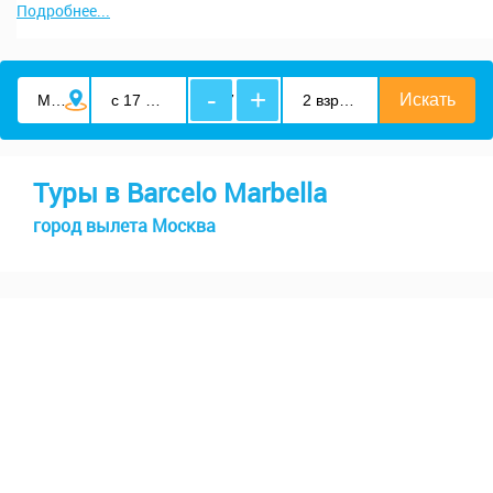
Подробнее...
-
+
Туры в Barcelo Marbella
город вылета Москва