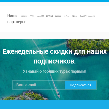
Наши
партнеры:
Еженедельные скидки для наших
подписчиков.
Узнавай о горящих турах первым!
Подписаться