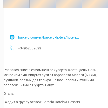
barcelo.com/es/barcelo-hotels/hotele...
+34952889099
Расположение: в самом центре курорта Коста-дель-Соль ,
менее чем в 40 минутах пути от аэропорта Малаги (63 км),
лучшими полями для гольфа на юге Европы и лучшими
развлечениями в Пуэрто-Банус.
Отель:
Входит в группу отелей: Barcelo Hotels & Resorts.