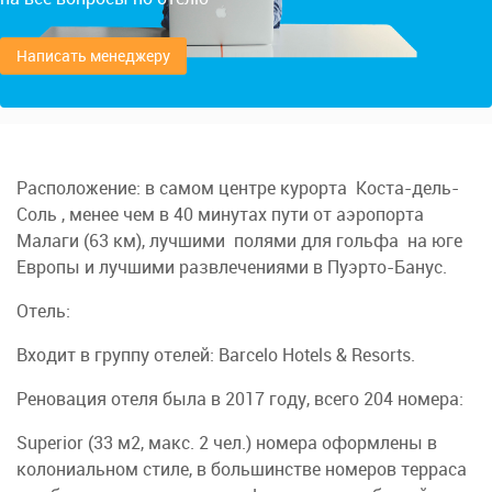
Написать менеджеру
Расположение: в самом центре курорта Коста-дель-
Соль , менее чем в 40 минутах пути от аэропорта
Малаги (63 км), лучшими полями для гольфа на юге
Европы и лучшими развлечениями в Пуэрто-Банус.
Отель:
Входит в группу отелей: Barcelo Hotels & Resorts.
Реновация отеля была в 2017 году, всего 204 номера:
Superior (33 м2, макс. 2 чел.) номера оформлены в
колониальном стиле, в большинстве номеров терраса