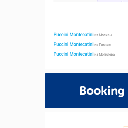
Puccini Montecatini
из Москвы
Puccini Montecatini
из Гомеля
Puccini Montecatini
из Могилева