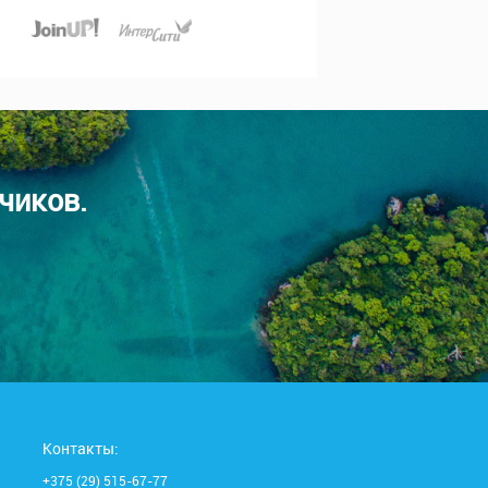
чиков.
Контакты:
+375 (29) 515-67-77