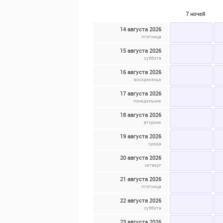
7 ночей
14 августа 2026
птятница
15 августа 2026
суббота
16 августа 2026
воскресенье
17 августа 2026
понедельник
18 августа 2026
вторник
19 августа 2026
среда
20 августа 2026
четверг
21 августа 2026
птятница
22 августа 2026
суббота
23 августа 2026