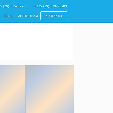
5 (29) 515-67-77
+375 (29) 519-25-83
ВИЗЫ
АГЕНТСТВАМ
КОНТАКТЫ