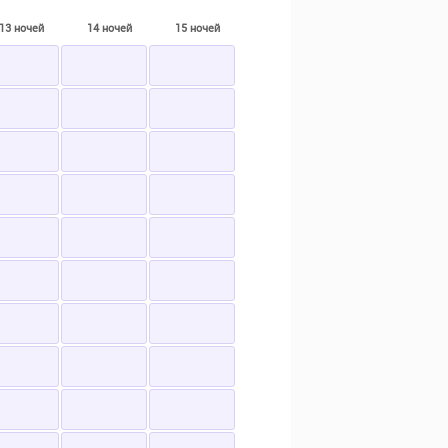
13 ночей
14 ночей
15 ночей