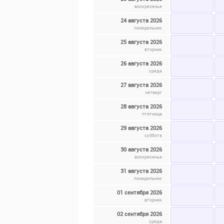
воскресенье
24 августа 2026
понедельник
25 августа 2026
вторник
26 августа 2026
среда
27 августа 2026
четверг
28 августа 2026
птятница
29 августа 2026
суббота
30 августа 2026
воскресенье
31 августа 2026
понедельник
01 сентября 2026
вторник
02 сентября 2026
среда