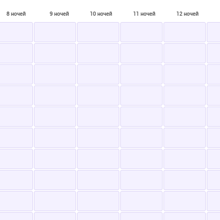
8 ночей
9 ночей
10 ночей
11 ночей
12 ночей