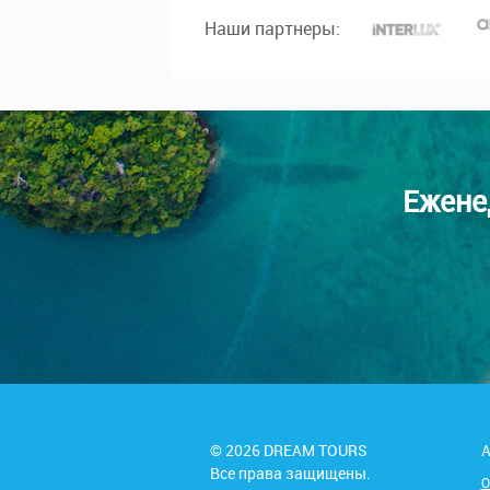
Наши партнеры:
Ежене
© 2026 DREAM TOURS
А
Все права защищены.
О