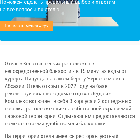
Поможем сделать правильный выбор и ответим
на все вопросы по отелю
Написать менеджеру
Отель «Золотые пески» расположен в
непосредственной близости - в 15 минутах езды от
курорта Пицунда на самом берегу Черного моря в
Абхазии. Отель открыт в 2022 году на базе
реконструированного дома отдыха «Кудры».
Комплекс включает в себя 3 корпуса и 2 коттеджных
поселка, расположенные на собственной охраняемой
парковой территории. Отдыхающим предоставляются
номера со всеми удобствами и балконами.
На территории отеля имеется ресторан, уютный