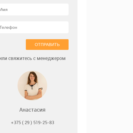
ОТПРАВИТЬ
или свяжитесь с менеджером
Анастасия
+375 ( 29 ) 519-25-83