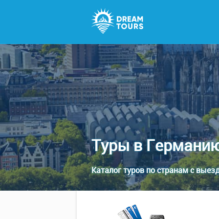
Туры в Германи
Каталог туров по странам с выезд