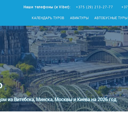
Наши телефоны (и Viber):
+375 (29) 213-27-77
+37
КАЛЕНДАРЬ ТУРОВ
АВИАТУРЫ
АВТОБУСНЫЕ ТУРЫ
ю
ом из Витебска, Минска, Москвы и Киева на 2026 год.