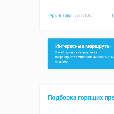
Туры в Трир
Т
от 320 EUR
Интересные маршруты
Узнайте, какие направления
награждаются миллионами позитивны
отзывов
Подборка горящих пр