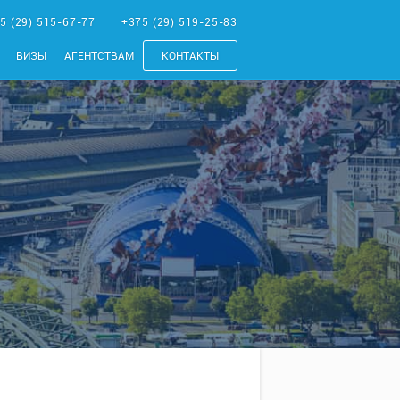
5 (29) 515-67-77
+375 (29) 519-25-83
ВИЗЫ
АГЕНТСТВАМ
КОНТАКТЫ