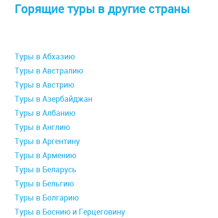
Горящие туры в другие страны
Туры в Абхазию
Туры в Австралию
Туры в Австрию
Туры в Азербайджан
Туры в Албанию
Туры в Англию
Туры в Аргентину
Туры в Армению
Туры в Беларусь
Туры в Бельгию
Туры в Болгарию
Туры в Боснию и Герцеговину