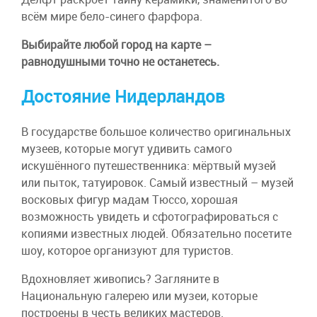
всём мире бело-синего фарфора.
Выбирайте любой город на карте –
равнодушными точно не останетесь.
Достояние Нидерландов
В государстве большое количество оригинальных
музеев, которые могут удивить самого
искушённого путешественника: мёртвый музей
или пыток, татуировок. Самый известный – музей
восковых фигур мадам Тюссо, хорошая
возможность увидеть и сфотографироваться с
копиями известных людей. Обязательно посетите
шоу, которое организуют для туристов.
Вдохновляет живопись? Загляните в
Национальную галерею или музеи, которые
построены в честь великих мастеров.