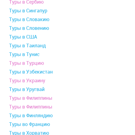
Туры в Сербию
Туры в Сингапур
Туры в Словакию
Туры в Словению
Туры в США
Туры в Таиланд
Туры в Тунис
Туры в Турцию
Туры в Узбекистан
Туры в Украину
Туры в Уругвай
Туры в Филиппины
Туры в Филиппины
Туры в Финляндию
Туры во Францию
Туры в Хорватию