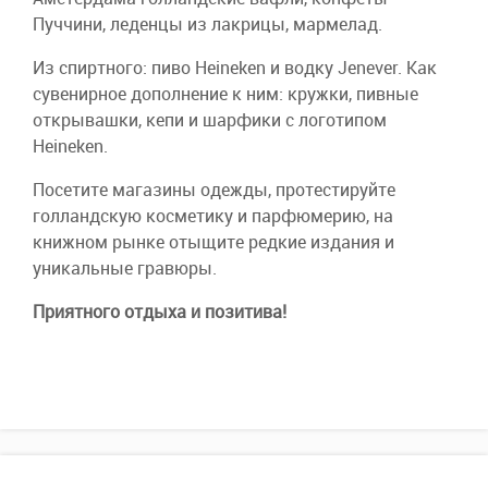
Пуччини, леденцы из лакрицы, мармелад.
Из спиртного: пиво Heineken и водку Jenever. Как
сувенирное дополнение к ним: кружки, пивные
открывашки, кепи и шарфики с логотипом
Heineken.
Посетите магазины одежды, протестируйте
голландскую косметику и парфюмерию, на
книжном рынке отыщите редкие издания и
уникальные гравюры.
Приятного отдыха и позитива!