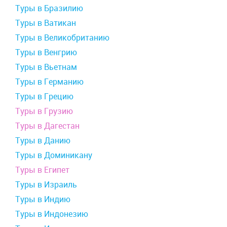
Туры в Бразилию
Туры в Ватикан
Туры в Великобританию
Туры в Венгрию
Туры в Вьетнам
Туры в Германию
Туры в Грецию
Туры в Грузию
Туры в Дагестан
Туры в Данию
Туры в Доминикану
Туры в Египет
Туры в Израиль
Туры в Индию
Туры в Индонезию