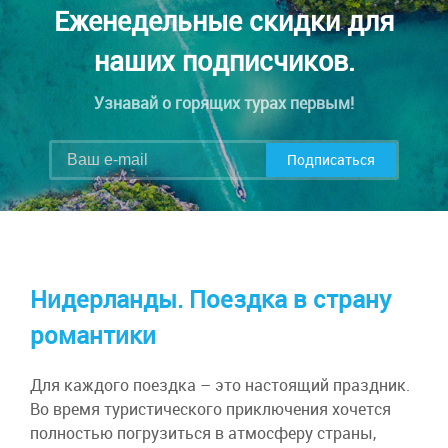
Еженедельные скидки для
наших подписчиков.
Узнавай о горящих турах первым!
Подписаться
Нидерланды. Поездка в страну
романтики
Для каждого поездка – это настоящий праздник.
Во время туристического приключения хочется
полностью погрузиться в атмосферу страны,