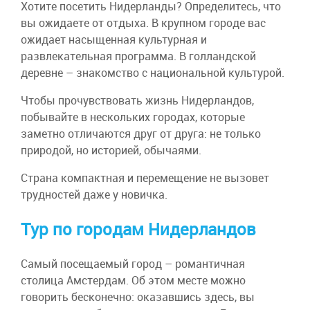
Хотите посетить Нидерланды? Определитесь, что
вы ожидаете от отдыха. В крупном городе вас
ожидает насыщенная культурная и
развлекательная программа. В голландской
деревне – знакомство с национальной культурой.
Чтобы прочувствовать жизнь Нидерландов,
побывайте в нескольких городах, которые
заметно отличаются друг от друга: не только
природой, но историей, обычаями.
Страна компактная и перемещение не вызовет
трудностей даже у новичка.
Тур по городам Нидерландов
Самый посещаемый город – романтичная
столица Амстердам. Об этом месте можно
говорить бесконечно: оказавшись здесь, вы