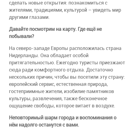
сделать новые открытия: познакомиться с
жителями, традициями, культурой – увидеть мир
другими глазами.
Давайте посмотрим на карту. Где ещё не
побывали?
На северо-западе Европы расположилась страна
Нидерланды. Она обладает особой
притягательностью. Ежегодно туристы приезжают
сюда ради комфортного отдыха. Достаточно
нескольких причин, чтобы вы посетили эту страну:
европейский сервис, естественная природа,
гостеприимные жители, изобилие памятников
культуры, развлечения, также бесконечное
ощущение свободы, которое витает в воздухе.
Неповторимый шарм города и воспоминания о
нём надолго останутся с вами.