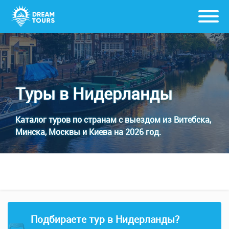
Туры в Нидерланды
Каталог туров по странам с выездом из Витебска,
Минска, Москвы и Киева на 2026 год.
Подбираете тур в Нидерланды?