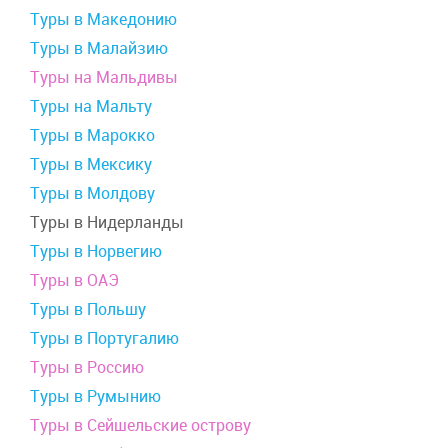
Туры в Македонию
Туры в Малайзию
Туры на Мальдивы
Туры на Мальту
Туры в Марокко
Туры в Мексику
Туры в Молдову
Туры в Нидерланды
Туры в Норвегию
Туры в ОАЭ
Туры в Польшу
Туры в Португалию
Туры в Россию
Туры в Румынию
Туры в Сейшельские острову