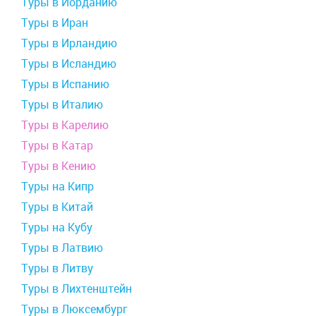
Туры в Иорданию
Туры в Иран
Туры в Ирландию
Туры в Исландию
Туры в Испанию
Туры в Италию
Туры в Карелию
Туры в Катар
Туры в Кению
Туры на Кипр
Туры в Китай
Туры на Кубу
Туры в Латвию
Туры в Литву
Туры в Лихтенштейн
Туры в Люксембург