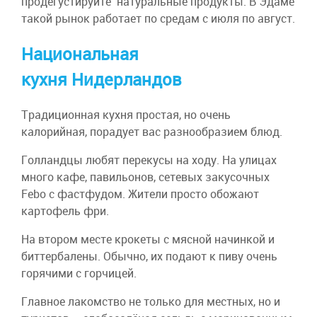
продегустируйте натуральные продукты. В Эдаме
такой рынок работает по средам с июля по август.
Национальная
кухня Нидерландов
Традиционная кухня простая, но очень
калорийная, порадует вас разнообразием блюд.
Голландцы любят перекусы на ходу. На улицах
много кафе, павильонов, сетевых закусочных
Febo с фастфудом. Жители просто обожают
картофель фри.
На втором месте крокеты с мясной начинкой и
биттербалены. Обычно, их подают к пиву очень
горячими с горчицей.
Главное лакомство не только для местных, но и