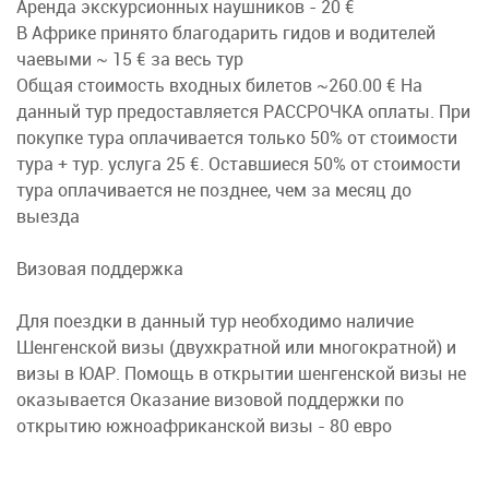
Аренда экскурсионных наушников - 20 €
В Африке принято благодарить гидов и водителей
чаевыми ~ 15 € за весь тур
Общая стоимость входных билетов ~260.00 € На
данный тур предоставляется РАССРОЧКА оплаты. При
покупке тура оплачивается только 50% от стоимости
тура + тур. услуга 25 €. Оставшиеся 50% от стоимости
тура оплачивается не позднее, чем за месяц до
выезда
Визовая поддержка
Для поездки в данный тур необходимо наличие
Шенгенской визы (двухкратной или многократной) и
визы в ЮАР. Помощь в открытии шенгенской визы не
оказывается Оказание визовой поддержки по
открытию южноафриканской визы - 80 евро