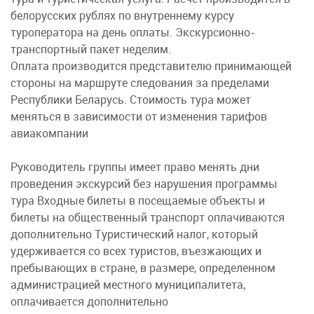
белорусских рублях по внутреннему курсу
туроператора на день оплаты. Экскурсионно-
транспортный пакет неделим.
Оплата производится представителю принимающей
стороны на маршруте следования за пределами
Республики Беларусь. Стоимость тура может
меняться в зависимости от изменения тарифов
авиакомпании
Руководитель группы имеет право менять дни
проведения экскурсий без нарушения программы
тура Входные билеты в посещаемые объекты и
билеты на общественный транспорт оплачиваются
дополнительно Туристический налог, который
удерживается со всех туристов, въезжающих и
пребывающих в стране, в размере, определенном
администрацией местного муниципалитета,
оплачивается дополнительно