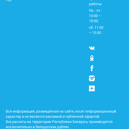
работы:
Пн.- пт.:
10:00 –
19:00,
сб: 11:00
– 15:00
Вся информация, размещённая на сайте, носит информационный
характер и не является рекламой и публичной офертой.
Все расчеты на территории Республики Беларусь производятся
исключительно в белорусских рублях.