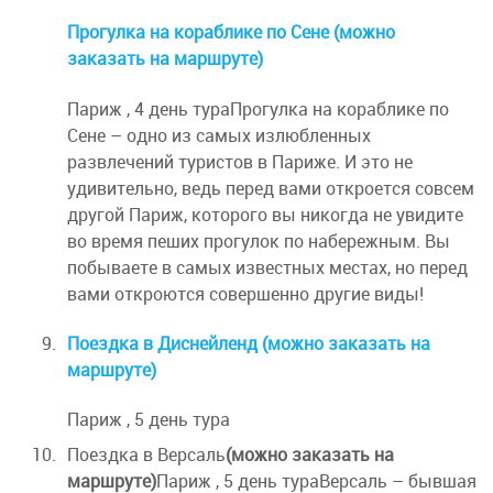
Прогулка на кораблике по Сене (можно
заказать на маршруте)
Париж , 4 день тураПрогулка на кораблике по
Сене – одно из самых излюбленных
развлечений туристов в Париже. И это не
удивительно, ведь перед вами откроется совсем
другой Париж, которого вы никогда не увидите
во время пеших прогулок по набережным. Вы
побываете в самых известных местах, но перед
вами откроются совершенно другие виды!
Поездка в Диснейленд (можно заказать на
маршруте)
Париж , 5 день тура
Поездка в Версаль
(можно заказать на
маршруте)
Париж , 5 день тураВерсаль – бывшая