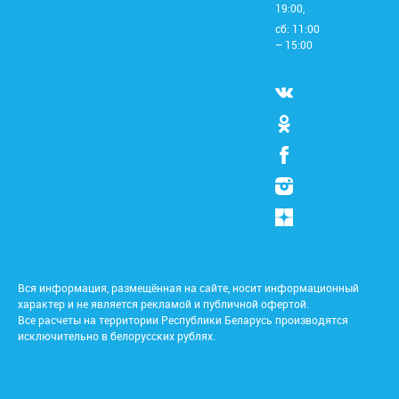
19:00,
сб: 11:00
– 15:00
Вся информация, размещённая на сайте, носит информационный
характер и не является рекламой и публичной офертой.
Все расчеты на территории Республики Беларусь производятся
исключительно в белорусских рублях.