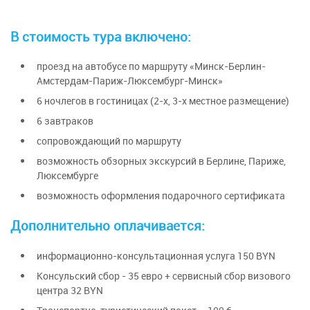
В стоимость тура включено:
проезд на автобусе по маршруту «Минск-Берлин-
Амстердам-Париж-Люксембург-Минск»
6 ночлегов в гостиницах (2-х, 3-х местное размещение)
6 завтраков
сопровождающий по маршруту
возможность обзорных экскурсий в Берлине, Париже,
Люксембурге
возможность оформления подарочного сертификата
Дополнительно оплачивается:
информационно-консультационная услуга 150 BYN
Консульский сбор - 35 евро + сервисный сбор визового
центра 32 BYN