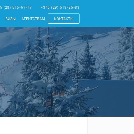
5 (29) 515-67-77
+375 (29) 519-25-83
ВИЗЫ
АГЕНТСТВАМ
КОНТАКТЫ