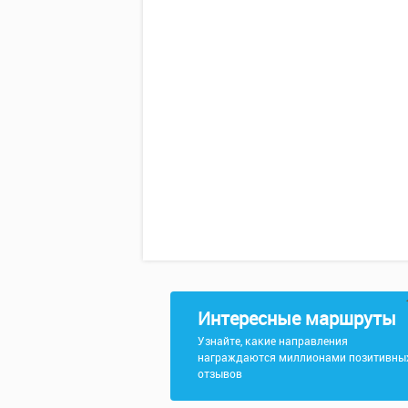
Интересные маршруты
Узнайте, какие направления
награждаются миллионами позитивны
отзывов