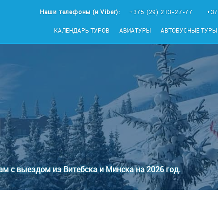
Наши телефоны (и Viber):
+375 (29) 213-27-77
+37
КАЛЕНДАРЬ ТУРОВ
АВИАТУРЫ
АВТОБУСНЫЕ ТУРЫ
ам с выездом из Витебска и Минска на 2026 год.