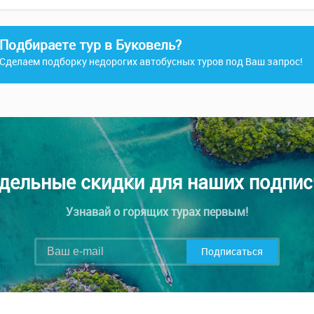
Подбираете тур в Буковель?
Сделаем подборку недорогих автобусных туров под Ваш запрос!
дельные скидки для наших подпис
Узнавай о горящих турах первым!
Подписаться