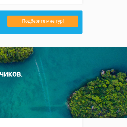
Подберите мне тур!
чиков.