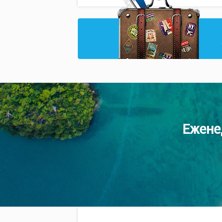
Ежене