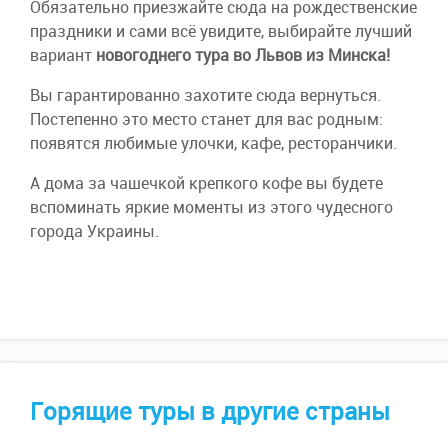
Обязательно приезжайте сюда на рождественские
праздники и сами всё увидите, выбирайте лучший
вариант
новогоднего тура во Львов из Минска!
Вы гарантированно захотите сюда вернуться.
Постепенно это место станет для вас родным:
появятся любимые улочки, кафе, ресторанчики.
А дома за чашечкой крепкого кофе вы будете
вспоминать яркие моменты из этого чудесного
города Украины.
Горящие туры в другие страны