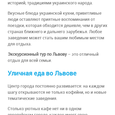
историей, традициями украинского народа.
Вкусные блюда украинской кухни, приветливые
люди оставляют приятные воспоминания от
поездки, которая обходится дешевле, чем в других
странах ближнего и дальнего зарубежья. Любое
заведение может стать вашим любимым местом
для отдыха.
Экскурсионный тур по Львову
– это отличный
отдых для всей семьи.
Уличная еда во Львове
Центр города постоянно развивается: на каждом
шагу открываются не только кофейни, но и новые
тематические заведения.
Столько уютных кафе нет ни в одном
европейском городе, каждое имеет свою