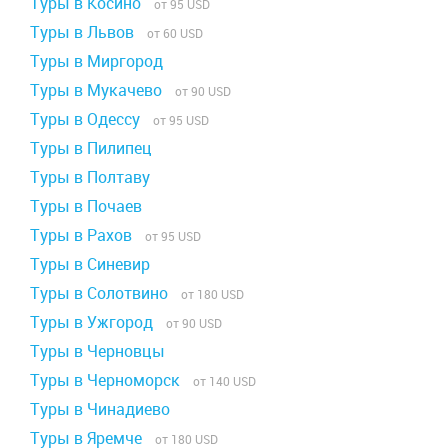
Туры в Косино
от 95 USD
Туры в Львов
от 60 USD
Туры в Миргород
Туры в Мукачево
от 90 USD
Туры в Одессу
от 95 USD
Туры в Пилипец
Туры в Полтаву
Туры в Почаев
Туры в Рахов
от 95 USD
Туры в Синевир
Туры в Солотвино
от 180 USD
Туры в Ужгород
от 90 USD
Туры в Черновцы
Туры в Черноморск
от 140 USD
Туры в Чинадиево
Туры в Яремче
от 180 USD