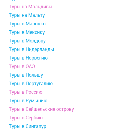
Туры на Мальдивы
Туры на Мальту
Туры в Марокко
Туры в Мексику
Туры в Молдову
Туры в Нидерланды
Туры в Норвегию
Туры в ОАЭ
Туры в Польшу
Туры в Португалию
Туры в Россию
Туры в Румынию
Туры в Сейшельские острову
Туры в Сербию
Туры в Сингапур