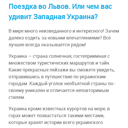
Поездка во Львов. Или чем вас
удивит Западная Украина?
В мире много неизведанного и интересного! Зачем
далеко ездить за новыми впечатлениями? Всё
лучшее всегда оказывается рядом!
Украина — страна солнечная, гостеприимная с
множеством туристических маршрутов и тайн.
Какие прекрасные пейзажи вы сможете увидеть,
отправившись в путешествие по украинским
городам. Каждый уголок необъятной страны по-
своему уникален и отличается неповторимым
стилем.
Украина кроме известных курортов на море, в
горах может похвастаться такими местами,
которые хранят истории всего украинского