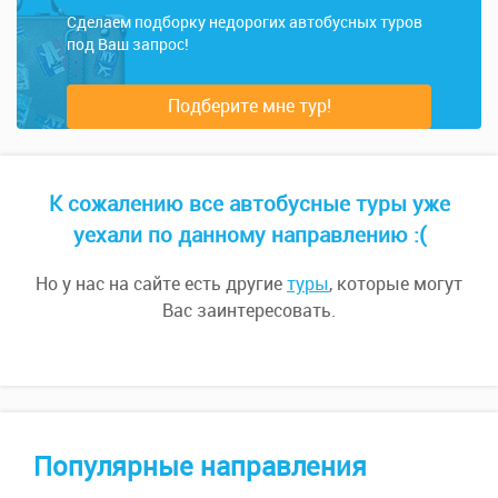
Сделаем подборку недорогих автобусных туров
под Ваш запрос!
Подберите мне тур!
К сожалению все автобусные туры уже
уехали по данному направлению :(
Но у нас на сайте есть другие
туры
, которые могут
Вас заинтересовать.
Популярные направления