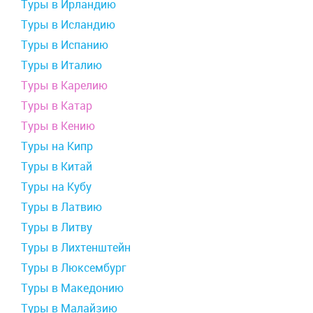
Туры в Ирландию
Туры в Исландию
Туры в Испанию
Туры в Италию
Туры в Карелию
Туры в Катар
Туры в Кению
Туры на Кипр
Туры в Китай
Туры на Кубу
Туры в Латвию
Туры в Литву
Туры в Лихтенштейн
Туры в Люксембург
Туры в Македонию
Туры в Малайзию