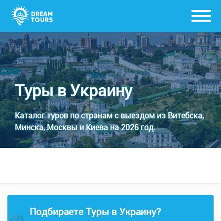
Туры в Украину
Каталог туров по странам с выездом из Витебска,
Минска, Москвы и Киева на 2026 год.
Подбираете Туры в Украину?