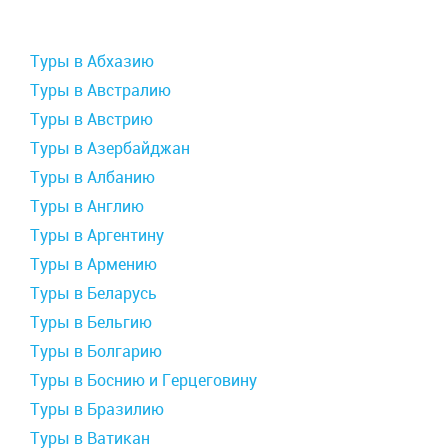
Туры в Абхазию
Туры в Австралию
Туры в Австрию
Туры в Азербайджан
Туры в Албанию
Туры в Англию
Туры в Аргентину
Туры в Армению
Туры в Беларусь
Туры в Бельгию
Туры в Болгарию
Туры в Боснию и Герцеговину
Туры в Бразилию
Туры в Ватикан