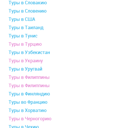
Туры в Словакию
Туры в Словению
Туры в США
Туры в Таиланд
Туры в Тунис
Туры в Турцию
Туры в Узбекистан
Туры в Украину
Туры в Уругвай
Туры в Филиппины
Туры в Филиппины
Туры в Финляндию
Туры во Францию
Туры в Хорватию
Туры в Черногорию
Туры в Чехию