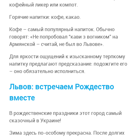
кофейный ликер или компот.
Горячие напитки: кофе, какао.
Кофе – самый популярный напиток. Обычно
говорят: «Не попробовал “кави з вогником” на
Армянской – считай, не был во Львове».
Для яркости ощущений к изысканному терпкому
напитку предлагают предсказание: подожгите его
– оно обязательно исполниться.
Львов: встречаем Рождество
вместе
В рождественские праздники этот город самый
сказочный в Украине!
Зима здесь по-особому прекрасна. После долгих