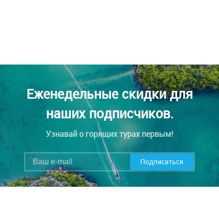
Еженедельные скидки для
наших подписчиков.
Узнавай о горящих турах первым!
Подписаться