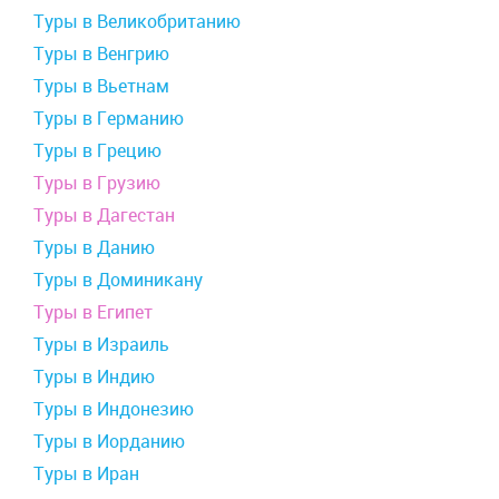
Туры в Великобританию
Туры в Венгрию
Туры в Вьетнам
Туры в Германию
Туры в Грецию
Туры в Грузию
Туры в Дагестан
Туры в Данию
Туры в Доминикану
Туры в Египет
Туры в Израиль
Туры в Индию
Туры в Индонезию
Туры в Иорданию
Туры в Иран