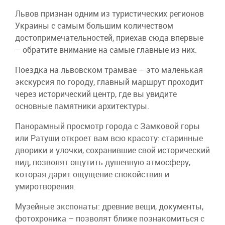
Львов признан одним из туристических регионов
Украины с самым большим количеством
достопримечательностей, приехав сюда впервые
– обратите внимание на самые главные из них.
Поездка на львовском трамвае – это маленькая
экскурсия по городу, главный маршрут проходит
через исторический центр, где вы увидите
основные памятники архитектуры.
Панорамный просмотр города с Замковой горы
или Ратуши откроет вам всю красоту: старинные
дворики и улочки, сохранившие свой исторический
вид, позволят ощутить душевную атмосферу,
которая дарит ощущение спокойствия и
умиротворения.
Музейные экспонаты: древние вещи, документы,
фотохроника – позволят ближе познакомиться с