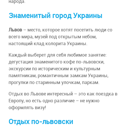
народа.
Знаменитый город Украины
Львов
– место, которое хотят посетить люди со
всего мира, музей под открытым небом,
настоящий клад колорита Украины.
Каждый выберет для себя любимое занятие:
дегустация знаменитого кофе по-львовски,
экскурсии по историческим и культурным
памятникам, романтичным замкам Украины,
прогулки по старинным улочкам, паркам.
Отдых во Львове интересный – это как поездка в
Европу, но есть одно различие – не нужно
оформлять визу!
Отдых по-львовски