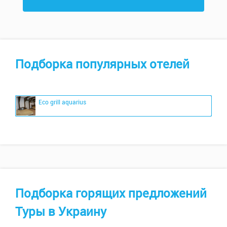
Подборка популярных отелей
Eco grill aquarius
Подборка горящих предложений
Туры в Украину