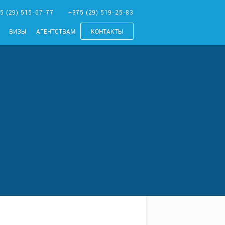
5 (29) 515-67-77
+375 (29) 519-25-83
ВИЗЫ
АГЕНТСТВАМ
КОНТАКТЫ