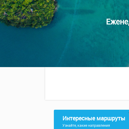
Ежене
Интересные маршруты
Узнайте, какие направления