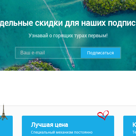
дельные скидки для наших подпис
Узнавай о горящих турах первым!
Подписаться
Лучшая цена
К
Специальный механизм постоянно
Т