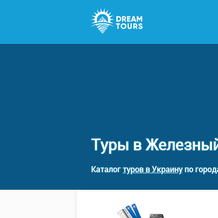
Туры в Железный
Каталог
туров в Украину
по город