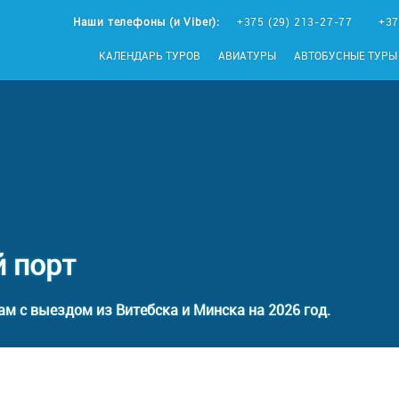
Наши телефоны (и Viber):
+375 (29) 213-27-77
+37
КАЛЕНДАРЬ ТУРОВ
АВИАТУРЫ
АВТОБУСНЫЕ ТУРЫ
 порт
ам с выездом из Витебска и Минска на 2026 год.