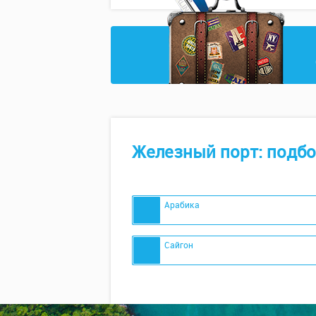
Железный порт: подбо
Арабика
Сайгон