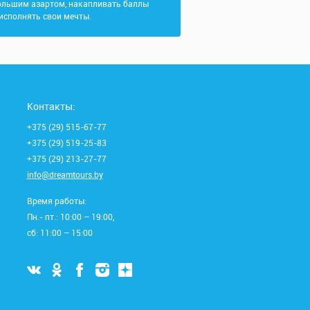
ольшим азартом, накапливать баллы
 исполнять свои мечты.
Контакты:
+375 (29) 515-67-77
+375 (29) 519-25-83
+375 (29) 213-27-77
info@dreamtours.by
Время работы:
Пн.- пт.: 10:00 – 19:00,
сб: 11:00 – 15:00