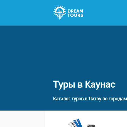
Туры в Каунас
Каталог
туров в Литву
по городам 