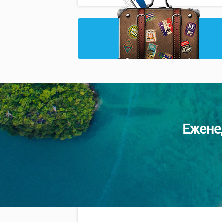
Ежене