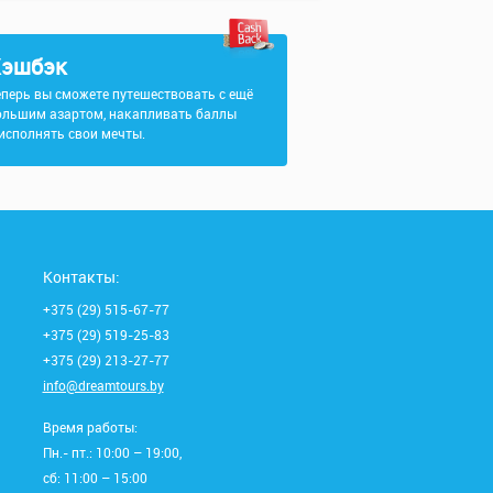
эшбэк
еперь вы сможете путешествовать с ещё
ольшим азартом, накапливать баллы
 исполнять свои мечты.
Контакты:
+375 (29) 515-67-77
+375 (29) 519-25-83
+375 (29) 213-27-77
info@dreamtours.by
Время работы:
Пн.- пт.: 10:00 – 19:00,
сб: 11:00 – 15:00