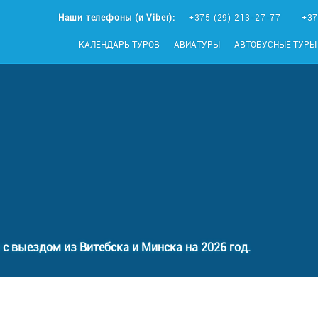
Наши телефоны (и Viber):
+375 (29) 213-27-77
+37
КАЛЕНДАРЬ ТУРОВ
АВИАТУРЫ
АВТОБУСНЫЕ ТУРЫ
с выездом из Витебска и Минска на 2026 год.