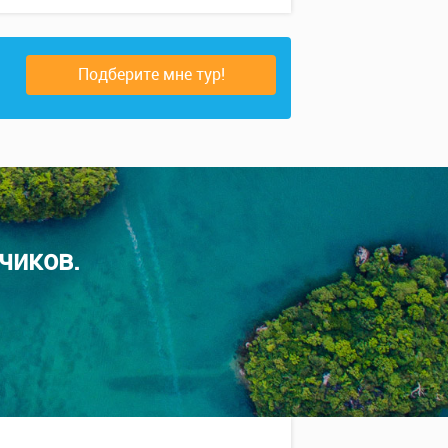
Подберите мне тур!
чиков.