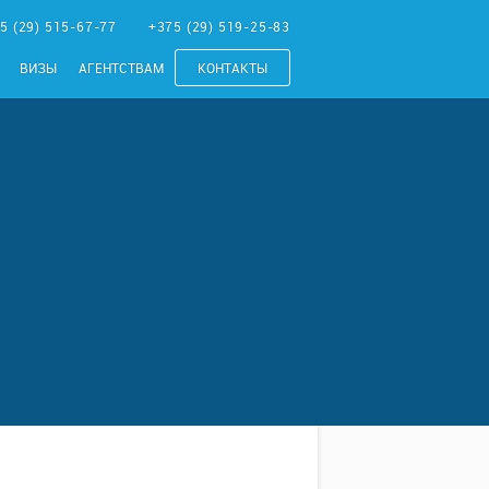
5 (29) 515-67-77
+375 (29) 519-25-83
ВИЗЫ
АГЕНТСТВАМ
КОНТАКТЫ