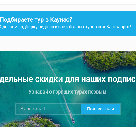
Подбираете тур в Каунас?
Сделаем подборку недорогих автобусных туров под Ваш запрос!
дельные скидки для наших подпис
Узнавай о горящих турах первым!
Подписаться