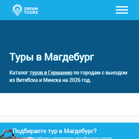
Туры в Магдебург
Каталог
туров в Германию
по городам с выездом
из Витебска и Минска на 2026 год.
Подбираете тур в Магдебург?
Сделаем подборку недорогих автобусных туров