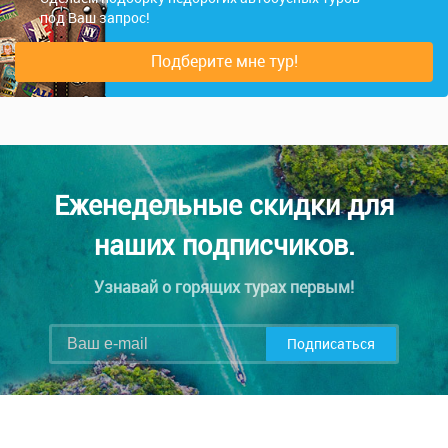
под Ваш запрос!
Подберите мне тур!
Еженедельные скидки для
наших подписчиков.
Узнавай о горящих турах первым!
Подписаться