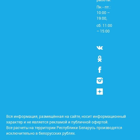
Пн.- пт.:
10:00 –
19:00,
сб: 11:00
– 15:00
Вся информация, размещённая на сайте, носит информационный
характер и не является рекламой и публичной офертой.
Все расчеты на территории Республики Беларусь производятся
исключительно в белорусских рублях.