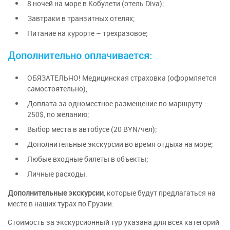
8 ночей на море в Кобулети (отель Diva);
Завтраки в транзитных отелях;
Питание на курорте – трехразовое;
Дополнительно оплачивается:
ОБЯЗАТЕЛЬНО! Медицинская страховка (оформляется
самостоятельно);
Доплата за одноместное размещение по маршруту –
250$, по желанию;
Выбор места в автобусе (20 BYN/чел);
Дополнительные экскурсии во время отдыха на море;
Любые входные билеты в объекты;
Личные расходы.
Дополнительные экскурсии
, которые будут предлагаться на
месте в наших турах по Грузии:
Стоимость за экскурсионный тур указана для всех категорий