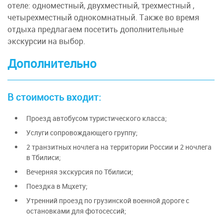
отеле: одноместный, двухместный, трехместный ,
четырехместный однокомнатный. Также во время
отдыха предлагаем посетить дополнительные
экскурсии на выбор.
Дополнительно
В стоимость входит:
Проезд автобусом туристического класса;
Услуги сопровождающего группу;
2 транзитных ночлега на территории России и 2 ночлега
в Тбилиси;
Вечерняя экскурсия по Тбилиси;
Поездка в Мцхету;
Утренний проезд по грузинской военной дороге с
остановками для фотосессий;