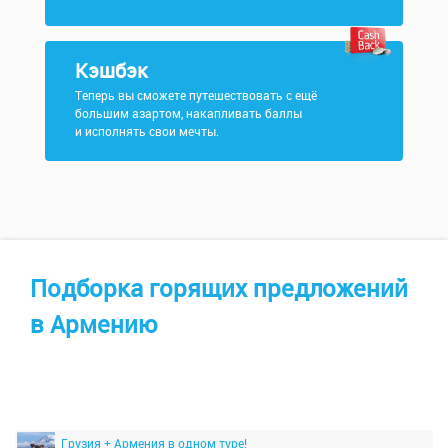
Кэшбэк
Теперь вы сможете путешествовать с ещё
большим азартом, накапливать баллы
и исполнять свои мечты.
Подборка горящих предложений
в Армению
Грузия + Армения в одном туре!