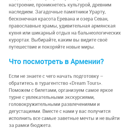
настроение, проникнетесь культурой, древним
наследием. Загадочные памятники Урарту,
бесконечная красота Еревана и озера Севан,
православные храмы, удивительная армянская
кухня или шикарный отдых на бальнеологических
курортах. Выбирайте, каким вы видите своё
путешествие и покоряйте новые миры.
Что посмотреть в Армении?
Если не знаете с чего начать подготовку –
обратитесь в турагентство «Dream Tours».
Поможем с билетами, организуем самое яркое
турне с увлекательными экскурсиями,
головокружительными развлечениями и
дегустациями. Вместе с нами у вас получится
исполнить все самые заветные мечты и не выйти
за рамки бюджета.