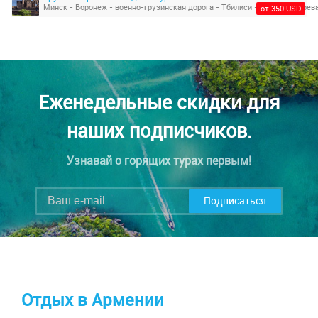
от 350 USD
Еженедельные скидки для
наших подписчиков.
Узнавай о горящих турах первым!
Подписаться
Отдых в Армении