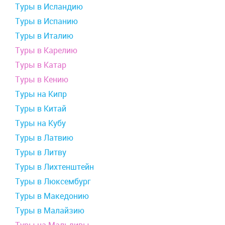
Туры в Исландию
Туры в Испанию
Туры в Италию
Туры в Карелию
Туры в Катар
Туры в Кению
Туры на Кипр
Туры в Китай
Туры на Кубу
Туры в Латвию
Туры в Литву
Туры в Лихтенштейн
Туры в Люксембург
Туры в Македонию
Туры в Малайзию