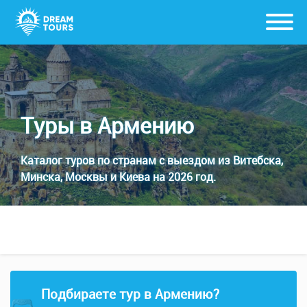
Туры в Армению
Каталог туров по странам с выездом из Витебска,
Минска, Москвы и Киева на 2026 год.
Подбираете тур в Армению?