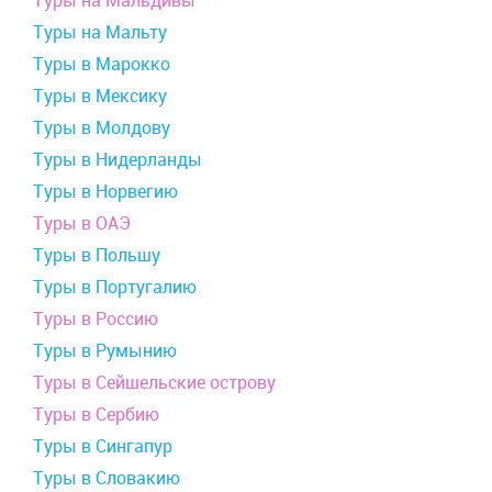
Туры на Мальдивы
Туры на Мальту
Туры в Марокко
Туры в Мексику
Туры в Молдову
Туры в Нидерланды
Туры в Норвегию
Туры в ОАЭ
Туры в Польшу
Туры в Португалию
Туры в Россию
Туры в Румынию
Туры в Сейшельские острову
Туры в Сербию
Туры в Сингапур
Туры в Словакию