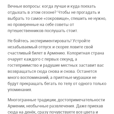
Вечные вопросы: когда лучше и куда поехать
отдыхать в этом сезоне? Чтобы не прогадать и
выбрать то самое «сокровище», спешить не нужно,
но проверенные на себе советы от
путешественников послушать стоит.
Не бойтесь экспериментировать! Устройте
незабываемый отпуск и скорее ловите свой
счастливый билет в Армению. Колоритная страна
очарует каждого с первых секунд, а
гостеприимство и радушие местных заставит вас
возвращаться сюда снова и снова. Останется
много воспоминаний, а приятные мурашки не
будут прекращать бегать по телу от одного только
упоминания.
Многогранные традиции, достопримечательности
Армении, необычные развлечения. Даже приехав
сюда на денёк, сразу почувствуете все цвета и