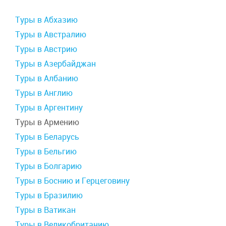
Туры в Абхазию
Туры в Австралию
Туры в Австрию
Туры в Азербайджан
Туры в Албанию
Туры в Англию
Туры в Аргентину
Туры в Армению
Туры в Беларусь
Туры в Бельгию
Туры в Болгарию
Туры в Боснию и Герцеговину
Туры в Бразилию
Туры в Ватикан
Туры в Великобританию