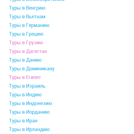
Туры в Венгрию
Туры в Вьетнам
Туры в Германию
Туры в Грецию
Туры в Грузию
Туры в Дагестан
Туры в Данию
Туры в Доминикану
Туры в Египет
Туры в Израиль
Туры в Индию
Туры в Индонезию
Туры в Иорданию
Туры в Иран
Туры в Ирландию