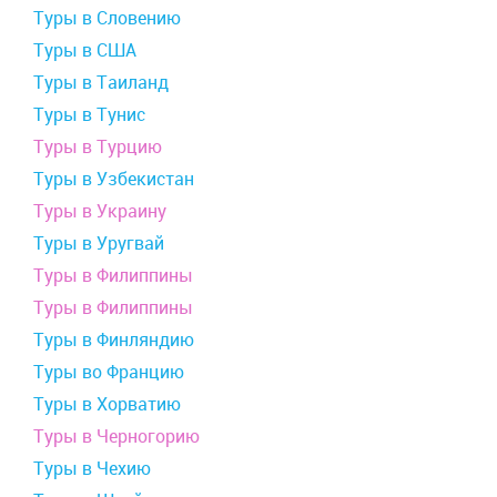
Туры в Словению
Туры в США
Туры в Таиланд
Туры в Тунис
Туры в Турцию
Туры в Узбекистан
Туры в Украину
Туры в Уругвай
Туры в Филиппины
Туры в Филиппины
Туры в Финляндию
Туры во Францию
Туры в Хорватию
Туры в Черногорию
Туры в Чехию