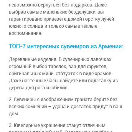
невозможно вернуться без подарков. Даже
выбрав самые маленькие безделушки, вы
гарантировано привезёте домой горстку лучей
южного солнца и только самые тёплые
воспоминания.
ТОП-7 интересных сувениров из Армении:
Деревянные изделия. В сувенирных лавочках
огромный выбор тарелок, ваз для фруктов,
оригинальных мини-статуэток в виде храмов.
Даже настенные часы найдёте или подставку из
дерева для рога изобилия.
2. Сувениры с изображением граната берите без
всяких сомнений – удача и достаток придут в ваш
дом.
3. Ювелирные украшения станут отличным