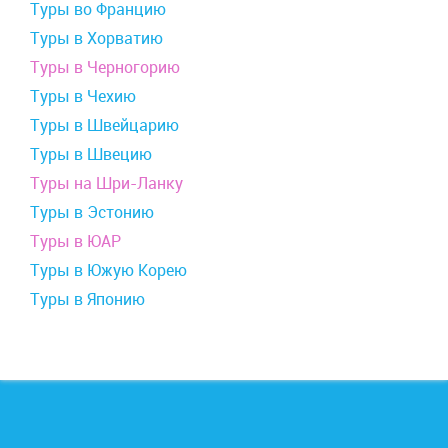
Туры во Францию
Туры в Хорватию
Туры в Черногорию
Туры в Чехию
Туры в Швейцарию
Туры в Швецию
Туры на Шри-Ланку
Туры в Эстонию
Туры в ЮАР
Туры в Южую Корею
Туры в Японию