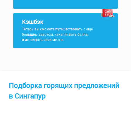
Кэшбэк
Теперь вы сможете путешествовать с ещё
большим азартом, накапливать баллы
и исполнять свои мечты.
Подборка горящих предложений
в Сингапур