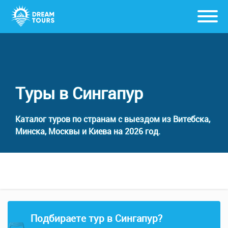
Туры в Сингапур
Каталог туров по странам с выездом из Витебска,
Минска, Москвы и Киева на 2026 год.
Подбираете тур в Сингапур?