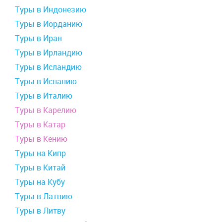
Туры в Индонезию
Туры в Иорданию
Туры в Иран
Туры в Ирландию
Туры в Исландию
Туры в Испанию
Туры в Италию
Туры в Карелию
Туры в Катар
Туры в Кению
Туры на Кипр
Туры в Китай
Туры на Кубу
Туры в Латвию
Туры в Литву