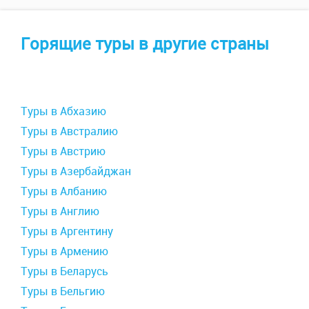
Горящие туры в другие страны
Туры в Абхазию
Туры в Австралию
Туры в Австрию
Туры в Азербайджан
Туры в Албанию
Туры в Англию
Туры в Аргентину
Туры в Армению
Туры в Беларусь
Туры в Бельгию