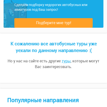
Сделаем подборку недорогих автобусных или
авиатуров под Ваш запрос!
Подберите мне тур!
К сожалению все автобусные туры уже
уехали по данному направлению :(
Но у нас на сайте есть другие
туры
, которые могут
Вас заинтересовать.
Популярные направления