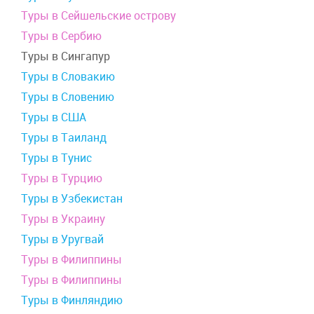
Туры в Сейшельские острову
Туры в Сербию
Туры в Сингапур
Туры в Словакию
Туры в Словению
Туры в США
Туры в Таиланд
Туры в Тунис
Туры в Турцию
Туры в Узбекистан
Туры в Украину
Туры в Уругвай
Туры в Филиппины
Туры в Филиппины
Туры в Финляндию