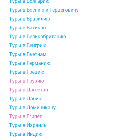
Туры в Болгарию
Туры в Боснию и Герцеговину
Туры в Бразилию
Туры в Ватикан
Туры в Великобританию
Туры в Венгрию
Туры в Вьетнам
Туры в Германию
Туры в Грецию
Туры в Грузию
Туры в Дагестан
Туры в Данию
Туры в Доминикану
Туры в Египет
Туры в Израиль
Туры в Индию