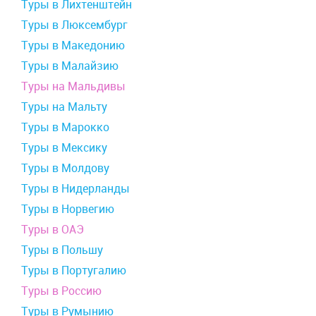
Туры в Лихтенштейн
Туры в Люксембург
Туры в Македонию
Туры в Малайзию
Туры на Мальдивы
Туры на Мальту
Туры в Марокко
Туры в Мексику
Туры в Молдову
Туры в Нидерланды
Туры в Норвегию
Туры в ОАЭ
Туры в Польшу
Туры в Португалию
Туры в Россию
Туры в Румынию