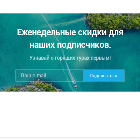
Еженедельные скидки для
наших подписчиков.
Узнавай о горящих турах первым!
Подписаться