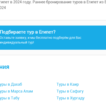
гипет в 2024 году. Раннее бронирование туров в Египет из
024
Подбираете тур в Египет?
Оставьте заявку, и мы бесплатно подберём для Вас
индивидуальный тур!
ния
уры в Дахаб
Туры в Каир
уры в Марса Алам
Туры в Сафагу
уры в Табу
Туры в Хургаду