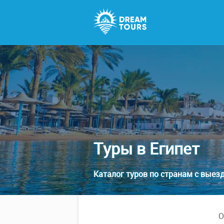
Туры в Египет
Каталог туров по странам с выезд
О