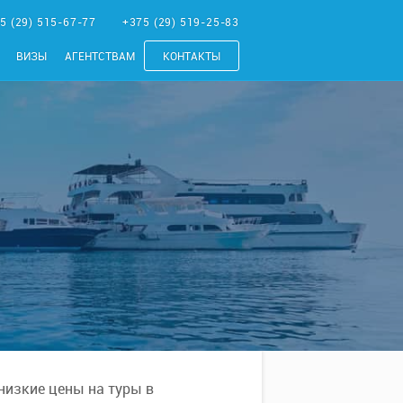
5 (29) 515-67-77
+375 (29) 519-25-83
ВИЗЫ
АГЕНТСТВАМ
КОНТАКТЫ
низкие цены на туры в